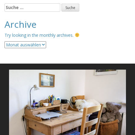
Suche
nach:
Archive
Try looking in the monthly archives.
Archive