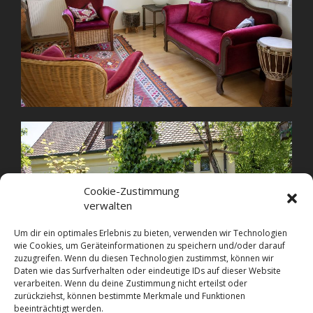
Cookie-Zustimmung
verwalten
Um dir ein optimales Erlebnis zu bieten, verwenden wir Technologien
wie Cookies, um Geräteinformationen zu speichern und/oder darauf
zuzugreifen. Wenn du diesen Technologien zustimmst, können wir
Daten wie das Surfverhalten oder eindeutige IDs auf dieser Website
verarbeiten. Wenn du deine Zustimmung nicht erteilst oder
zurückziehst, können bestimmte Merkmale und Funktionen
beeinträchtigt werden.