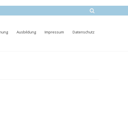
nung
Ausbildung
Impressum
Datenschutz