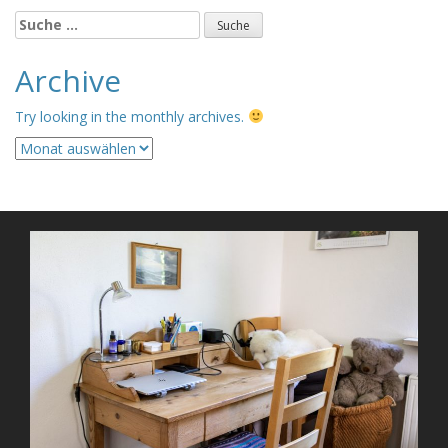
Suche
nach:
Archive
Try looking in the monthly archives.
Archive