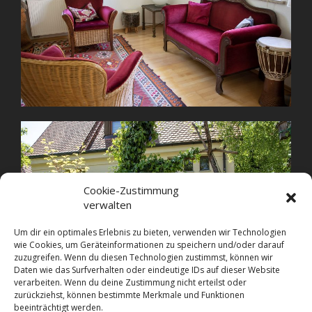
Cookie-Zustimmung
verwalten
Um dir ein optimales Erlebnis zu bieten, verwenden wir Technologien
wie Cookies, um Geräteinformationen zu speichern und/oder darauf
zuzugreifen. Wenn du diesen Technologien zustimmst, können wir
Daten wie das Surfverhalten oder eindeutige IDs auf dieser Website
verarbeiten. Wenn du deine Zustimmung nicht erteilst oder
zurückziehst, können bestimmte Merkmale und Funktionen
beeinträchtigt werden.