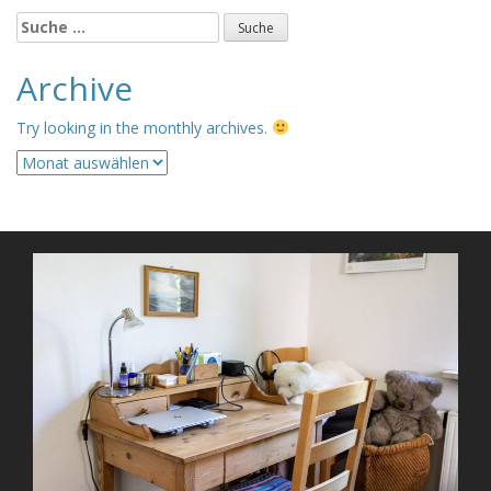
Suche
nach:
Archive
Try looking in the monthly archives.
Archive