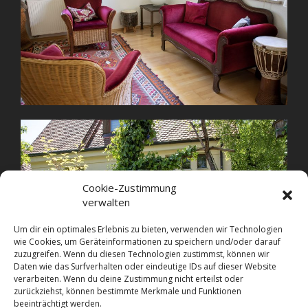
Cookie-Zustimmung
verwalten
Um dir ein optimales Erlebnis zu bieten, verwenden wir Technologien
wie Cookies, um Geräteinformationen zu speichern und/oder darauf
zuzugreifen. Wenn du diesen Technologien zustimmst, können wir
Daten wie das Surfverhalten oder eindeutige IDs auf dieser Website
verarbeiten. Wenn du deine Zustimmung nicht erteilst oder
zurückziehst, können bestimmte Merkmale und Funktionen
beeinträchtigt werden.