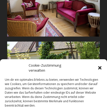
Cookie-Zustimmung
verwalten
Um dir ein optimales Erlebnis zu bieten, verwenden wir Technologien
wie Cookies, um Geräteinformationen zu speichern und/oder darauf
zuzugreifen. Wenn du diesen Technologien zustimmst, können wir
Daten wie das Surfverhalten oder eindeutige IDs auf dieser Website
verarbeiten. Wenn du deine Zustimmung nicht erteilst oder
zurückziehst, können bestimmte Merkmale und Funktionen
beeinträchtigt werden.