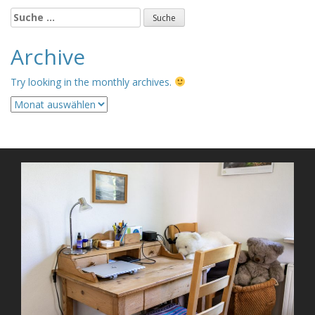
Suche
nach:
Archive
Try looking in the monthly archives.
Archive