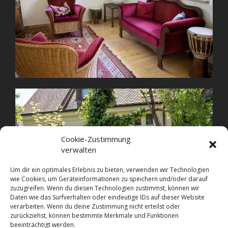
Cookie-Zustimmung
verwalten
Um dir ein optimales Erlebnis zu bieten, verwenden wir Technologien
wie Cookies, um Geräteinformationen zu speichern und/oder darauf
zuzugreifen. Wenn du diesen Technologien zustimmst, können wir
Daten wie das Surfverhalten oder eindeutige IDs auf dieser Website
verarbeiten. Wenn du deine Zustimmung nicht erteilst oder
zurückziehst, können bestimmte Merkmale und Funktionen
beeinträchtigt werden.