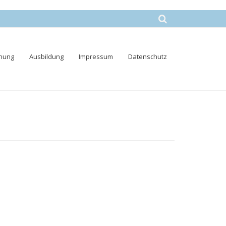
nung
Ausbildung
Impressum
Datenschutz