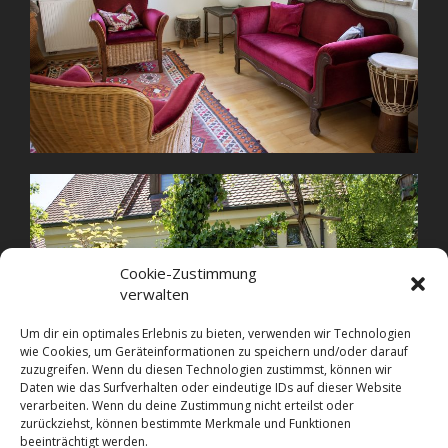
Cookie-Zustimmung
verwalten
Um dir ein optimales Erlebnis zu bieten, verwenden wir Technologien
wie Cookies, um Geräteinformationen zu speichern und/oder darauf
zuzugreifen. Wenn du diesen Technologien zustimmst, können wir
Daten wie das Surfverhalten oder eindeutige IDs auf dieser Website
verarbeiten. Wenn du deine Zustimmung nicht erteilst oder
zurückziehst, können bestimmte Merkmale und Funktionen
beeinträchtigt werden.