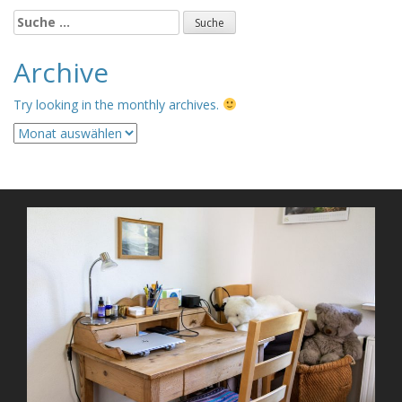
Suche
nach:
Archive
Try looking in the monthly archives.
Archive