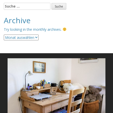
Suche
nach:
Archive
Try looking in the monthly archives.
Archive