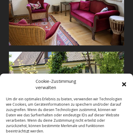
Cookie-Zustimmung
verwalten
Um dir ein optimales Erlebnis zu bieten, verwenden wir Technologien
wie Cookies, um Geräteinformationen zu speichern und/oder darauf
zuzugreifen. Wenn du diesen Technologien zustimmst, können wir
Daten wie das Surfverhalten oder eindeutige IDs auf dieser Website
verarbeiten. Wenn du deine Zustimmung nicht erteilst oder
zurückziehst, können bestimmte Merkmale und Funktionen
beeinträchtigt werden.