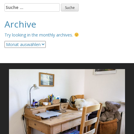
Suche
nach:
Archive
Try looking in the monthly archives.
Archive