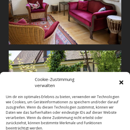
Cookie-Zustimmung
verwalten
Um dir ein optimales Erlebnis zu bieten, verwenden wir Technologien
wie Cookies, um Geräteinformationen zu speichern und/oder darauf
zuzugreifen. Wenn du diesen Technologien zustimmst, können wir
Daten wie das Surfverhalten oder eindeutige IDs auf dieser Website
verarbeiten. Wenn du deine Zustimmung nicht erteilst oder
zurückziehst, können bestimmte Merkmale und Funktionen
beeinträchtigt werden.