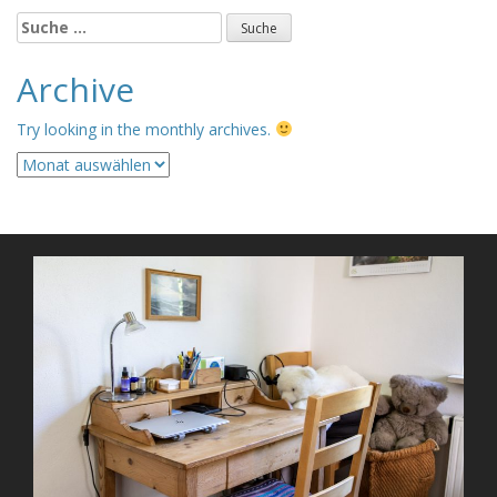
Suche
nach:
Archive
Try looking in the monthly archives.
Archive