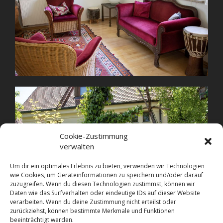
Cookie-Zustimmung
verwalten
Um dir ein optimales Erlebnis zu bieten, verwenden wir Technologien
wie Cookies, um Geräteinformationen zu speichern und/oder darauf
zuzugreifen. Wenn du diesen Technologien zustimmst, können wir
Daten wie das Surfverhalten oder eindeutige IDs auf dieser Website
verarbeiten. Wenn du deine Zustimmung nicht erteilst oder
zurückziehst, können bestimmte Merkmale und Funktionen
beeinträchtigt werden.