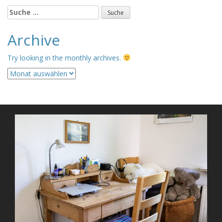
Suche
nach:
Archive
Try looking in the monthly archives.
Archive