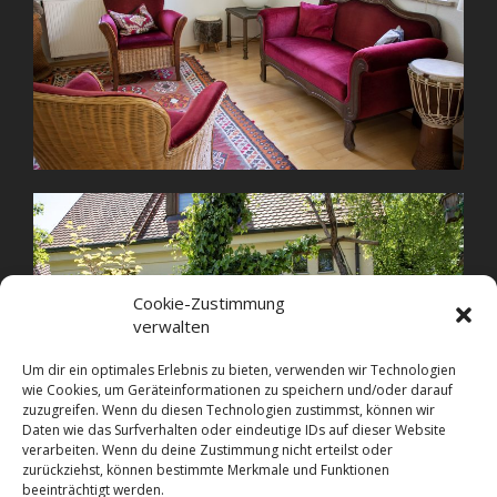
Cookie-Zustimmung
verwalten
Um dir ein optimales Erlebnis zu bieten, verwenden wir Technologien
wie Cookies, um Geräteinformationen zu speichern und/oder darauf
zuzugreifen. Wenn du diesen Technologien zustimmst, können wir
Daten wie das Surfverhalten oder eindeutige IDs auf dieser Website
verarbeiten. Wenn du deine Zustimmung nicht erteilst oder
zurückziehst, können bestimmte Merkmale und Funktionen
beeinträchtigt werden.