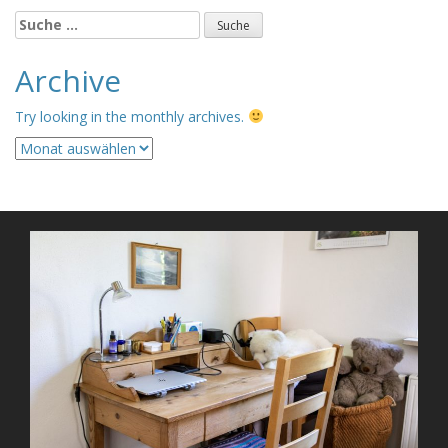
Suche
nach:
Archive
Try looking in the monthly archives.
Archive