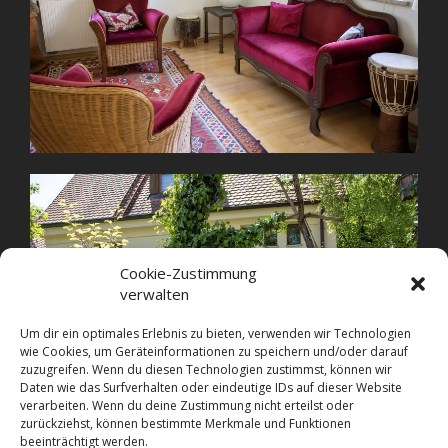
Cookie-Zustimmung
verwalten
Um dir ein optimales Erlebnis zu bieten, verwenden wir Technologien
wie Cookies, um Geräteinformationen zu speichern und/oder darauf
zuzugreifen. Wenn du diesen Technologien zustimmst, können wir
Daten wie das Surfverhalten oder eindeutige IDs auf dieser Website
verarbeiten. Wenn du deine Zustimmung nicht erteilst oder
zurückziehst, können bestimmte Merkmale und Funktionen
beeinträchtigt werden.