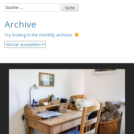
Suche
nach:
Archive
Try looking in the monthly archives.
Archive