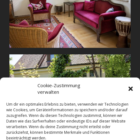
Cookie-Zustimmung
verwalten
Um dir ein optimales Erlebnis zu bieten, verwenden wir Technologien
wie Cookies, um Geräteinformationen zu speichern und/oder darauf
zuzugreifen. Wenn du diesen Technologien zustimmst, können wir
Daten wie das Surfverhalten oder eindeutige IDs auf dieser Website
verarbeiten. Wenn du deine Zustimmung nicht erteilst oder
zurückziehst, können bestimmte Merkmale und Funktionen
beeinträchtigt werden.