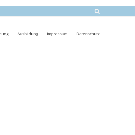
nung
Ausbildung
Impressum
Datenschutz