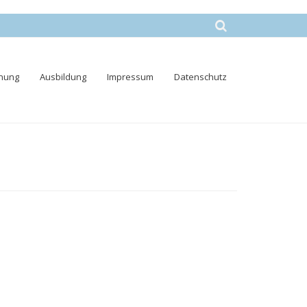
nung
Ausbildung
Impressum
Datenschutz