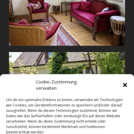
Cookie-Zustimmung
verwalten
Um dir ein optimales Erlebnis zu bieten, verwenden wir Technologien
wie Cookies, um Geräteinformationen zu speichern und/oder darauf
zuzugreifen. Wenn du diesen Technologien zustimmst, können wir
Daten wie das Surfverhalten oder eindeutige IDs auf dieser Website
verarbeiten. Wenn du deine Zustimmung nicht erteilst oder
zurückziehst, können bestimmte Merkmale und Funktionen
beeinträchtigt werden.