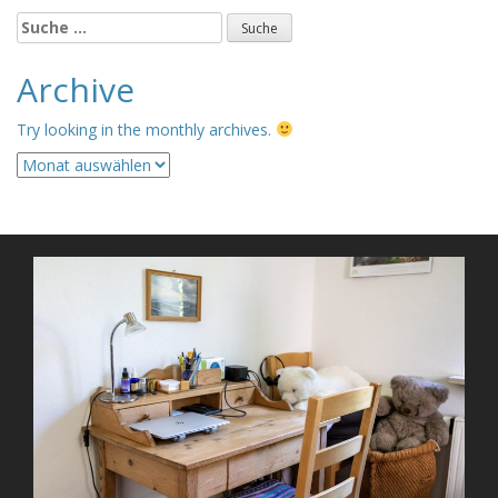
Suche
nach:
Archive
Try looking in the monthly archives.
Archive