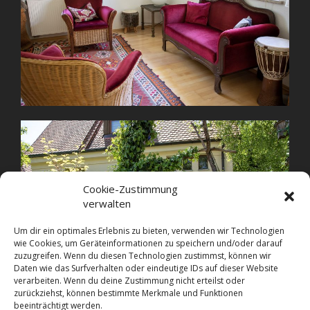
Cookie-Zustimmung
verwalten
Um dir ein optimales Erlebnis zu bieten, verwenden wir Technologien
wie Cookies, um Geräteinformationen zu speichern und/oder darauf
zuzugreifen. Wenn du diesen Technologien zustimmst, können wir
Daten wie das Surfverhalten oder eindeutige IDs auf dieser Website
verarbeiten. Wenn du deine Zustimmung nicht erteilst oder
zurückziehst, können bestimmte Merkmale und Funktionen
beeinträchtigt werden.