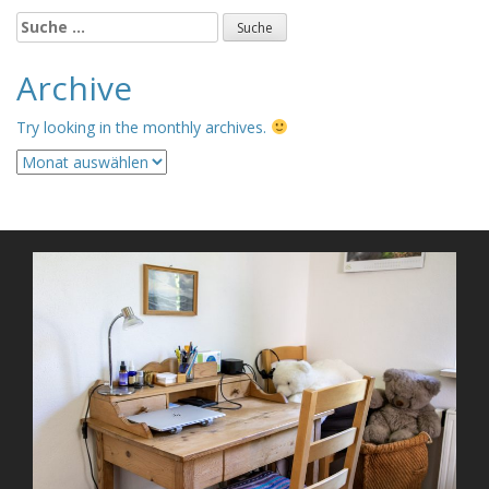
Suche
nach:
Archive
Try looking in the monthly archives.
Archive