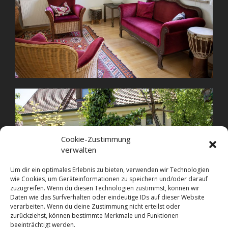
Cookie-Zustimmung
verwalten
Um dir ein optimales Erlebnis zu bieten, verwenden wir Technologien
wie Cookies, um Geräteinformationen zu speichern und/oder darauf
zuzugreifen. Wenn du diesen Technologien zustimmst, können wir
Daten wie das Surfverhalten oder eindeutige IDs auf dieser Website
verarbeiten. Wenn du deine Zustimmung nicht erteilst oder
zurückziehst, können bestimmte Merkmale und Funktionen
beeinträchtigt werden.