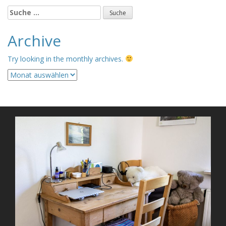
Suche
nach:
Archive
Try looking in the monthly archives.
Archive