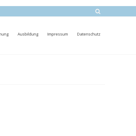
nung
Ausbildung
Impressum
Datenschutz