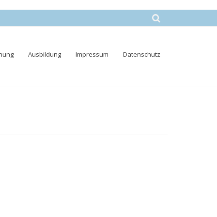
nung
Ausbildung
Impressum
Datenschutz