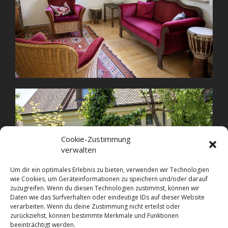
Cookie-Zustimmung
verwalten
Um dir ein optimales Erlebnis zu bieten, verwenden wir Technologien
wie Cookies, um Geräteinformationen zu speichern und/oder darauf
zuzugreifen. Wenn du diesen Technologien zustimmst, können wir
Daten wie das Surfverhalten oder eindeutige IDs auf dieser Website
verarbeiten. Wenn du deine Zustimmung nicht erteilst oder
zurückziehst, können bestimmte Merkmale und Funktionen
beeinträchtigt werden.