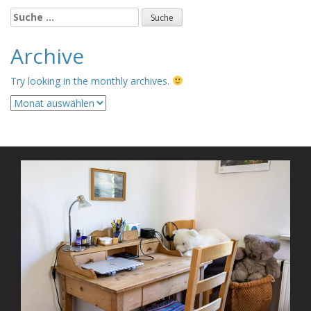
Suche
nach:
Archive
Try looking in the monthly archives.
Archive