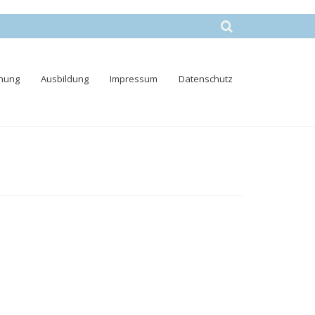
nung
Ausbildung
Impressum
Datenschutz