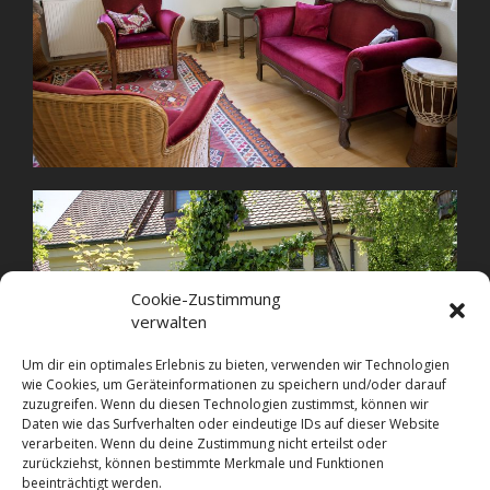
Cookie-Zustimmung
verwalten
Um dir ein optimales Erlebnis zu bieten, verwenden wir Technologien
wie Cookies, um Geräteinformationen zu speichern und/oder darauf
zuzugreifen. Wenn du diesen Technologien zustimmst, können wir
Daten wie das Surfverhalten oder eindeutige IDs auf dieser Website
verarbeiten. Wenn du deine Zustimmung nicht erteilst oder
zurückziehst, können bestimmte Merkmale und Funktionen
beeinträchtigt werden.