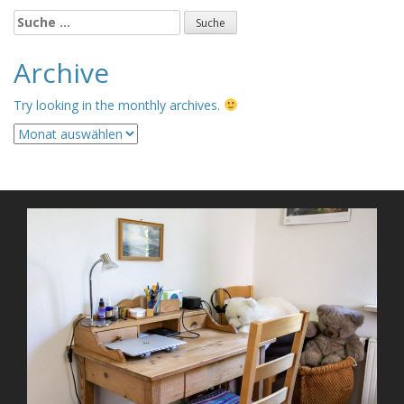
Suche
nach:
Archive
Try looking in the monthly archives.
Archive