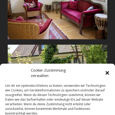
Cookie-Zustimmung
verwalten
Um dir ein optimales Erlebnis zu bieten, verwenden wir Technologien
wie Cookies, um Geräteinformationen zu speichern und/oder darauf
zuzugreifen. Wenn du diesen Technologien zustimmst, können wir
Daten wie das Surfverhalten oder eindeutige IDs auf dieser Website
verarbeiten. Wenn du deine Zustimmung nicht erteilst oder
zurückziehst, können bestimmte Merkmale und Funktionen
beeinträchtigt werden.