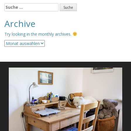
Suche
nach:
Archive
Try looking in the monthly archives.
Archive