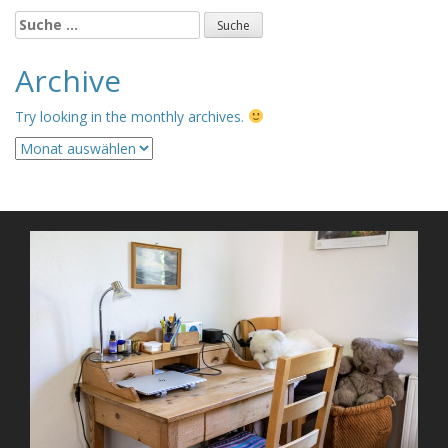
Suche
nach:
Archive
Try looking in the monthly archives.
Archive