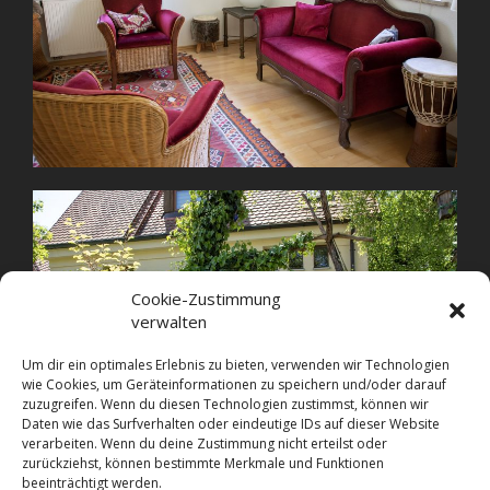
Cookie-Zustimmung
verwalten
Um dir ein optimales Erlebnis zu bieten, verwenden wir Technologien
wie Cookies, um Geräteinformationen zu speichern und/oder darauf
zuzugreifen. Wenn du diesen Technologien zustimmst, können wir
Daten wie das Surfverhalten oder eindeutige IDs auf dieser Website
verarbeiten. Wenn du deine Zustimmung nicht erteilst oder
zurückziehst, können bestimmte Merkmale und Funktionen
beeinträchtigt werden.