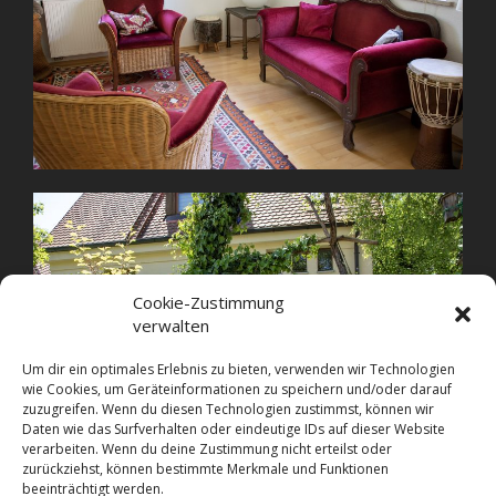
Cookie-Zustimmung
verwalten
Um dir ein optimales Erlebnis zu bieten, verwenden wir Technologien
wie Cookies, um Geräteinformationen zu speichern und/oder darauf
zuzugreifen. Wenn du diesen Technologien zustimmst, können wir
Daten wie das Surfverhalten oder eindeutige IDs auf dieser Website
verarbeiten. Wenn du deine Zustimmung nicht erteilst oder
zurückziehst, können bestimmte Merkmale und Funktionen
beeinträchtigt werden.