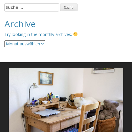
Suche
nach:
Archive
Try looking in the monthly archives.
Archive