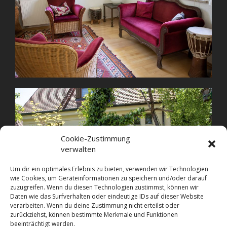
Cookie-Zustimmung
verwalten
Um dir ein optimales Erlebnis zu bieten, verwenden wir Technologien
wie Cookies, um Geräteinformationen zu speichern und/oder darauf
zuzugreifen. Wenn du diesen Technologien zustimmst, können wir
Daten wie das Surfverhalten oder eindeutige IDs auf dieser Website
verarbeiten. Wenn du deine Zustimmung nicht erteilst oder
zurückziehst, können bestimmte Merkmale und Funktionen
beeinträchtigt werden.