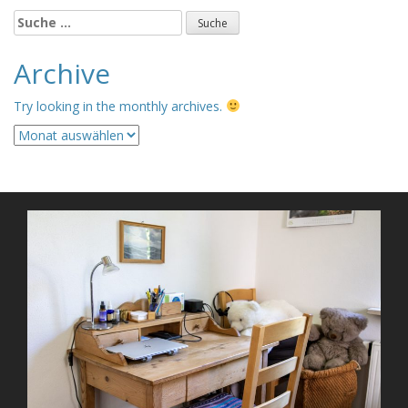
Suche
nach:
Archive
Try looking in the monthly archives.
Archive