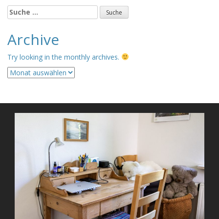
Suche
nach:
Archive
Try looking in the monthly archives.
Archive