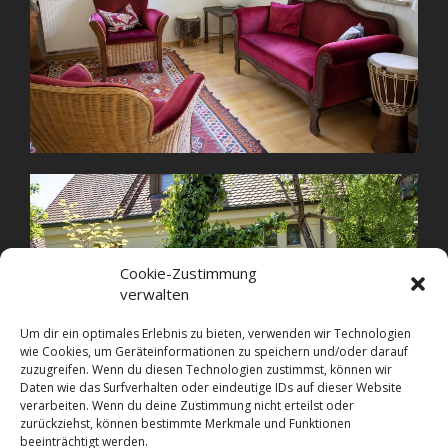
Cookie-Zustimmung
verwalten
Um dir ein optimales Erlebnis zu bieten, verwenden wir Technologien
wie Cookies, um Geräteinformationen zu speichern und/oder darauf
zuzugreifen. Wenn du diesen Technologien zustimmst, können wir
Daten wie das Surfverhalten oder eindeutige IDs auf dieser Website
verarbeiten. Wenn du deine Zustimmung nicht erteilst oder
zurückziehst, können bestimmte Merkmale und Funktionen
beeinträchtigt werden.