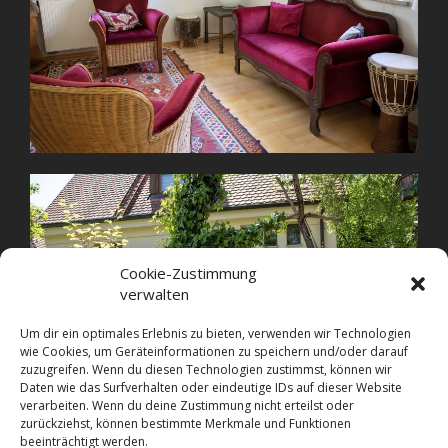
Cookie-Zustimmung
verwalten
Um dir ein optimales Erlebnis zu bieten, verwenden wir Technologien
wie Cookies, um Geräteinformationen zu speichern und/oder darauf
zuzugreifen. Wenn du diesen Technologien zustimmst, können wir
Daten wie das Surfverhalten oder eindeutige IDs auf dieser Website
verarbeiten. Wenn du deine Zustimmung nicht erteilst oder
zurückziehst, können bestimmte Merkmale und Funktionen
beeinträchtigt werden.