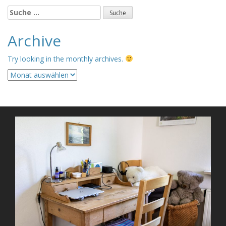
Suche
nach:
Archive
Try looking in the monthly archives.
Archive