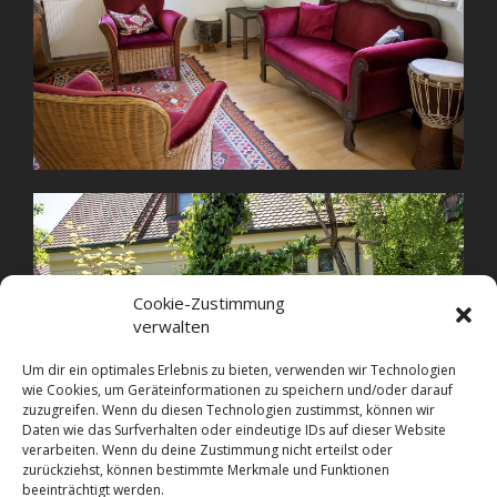
Cookie-Zustimmung
verwalten
Um dir ein optimales Erlebnis zu bieten, verwenden wir Technologien
wie Cookies, um Geräteinformationen zu speichern und/oder darauf
zuzugreifen. Wenn du diesen Technologien zustimmst, können wir
Daten wie das Surfverhalten oder eindeutige IDs auf dieser Website
verarbeiten. Wenn du deine Zustimmung nicht erteilst oder
zurückziehst, können bestimmte Merkmale und Funktionen
beeinträchtigt werden.