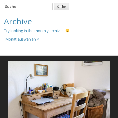
Suche
nach:
Archive
Try looking in the monthly archives.
Archive