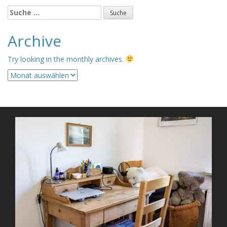
Suche
nach:
Archive
Try looking in the monthly archives.
Archive