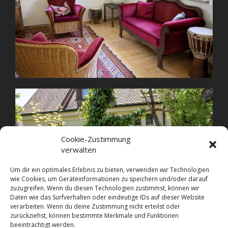
Cookie-Zustimmung
verwalten
Um dir ein optimales Erlebnis zu bieten, verwenden wir Technologien
wie Cookies, um Geräteinformationen zu speichern und/oder darauf
zuzugreifen. Wenn du diesen Technologien zustimmst, können wir
Daten wie das Surfverhalten oder eindeutige IDs auf dieser Website
verarbeiten. Wenn du deine Zustimmung nicht erteilst oder
zurückziehst, können bestimmte Merkmale und Funktionen
beeinträchtigt werden.