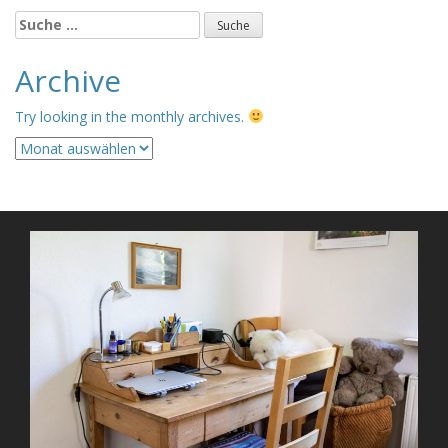
Suche
nach:
Archive
Try looking in the monthly archives.
Archive