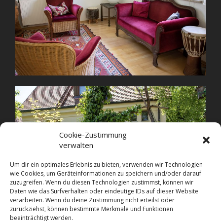
Cookie-Zustimmung
verwalten
Um dir ein optimales Erlebnis zu bieten, verwenden wir Technologien
wie Cookies, um Geräteinformationen zu speichern und/oder darauf
zuzugreifen. Wenn du diesen Technologien zustimmst, können wir
Daten wie das Surfverhalten oder eindeutige IDs auf dieser Website
verarbeiten. Wenn du deine Zustimmung nicht erteilst oder
zurückziehst, können bestimmte Merkmale und Funktionen
beeinträchtigt werden.