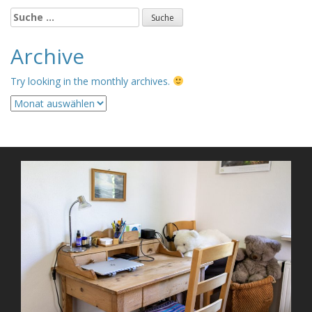
Suche
nach:
Archive
Try looking in the monthly archives.
Archive