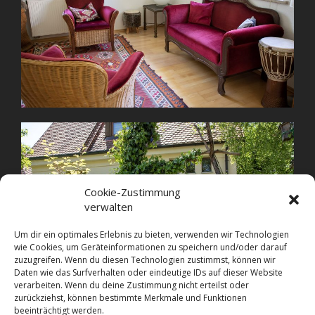
Cookie-Zustimmung
verwalten
Um dir ein optimales Erlebnis zu bieten, verwenden wir Technologien
wie Cookies, um Geräteinformationen zu speichern und/oder darauf
zuzugreifen. Wenn du diesen Technologien zustimmst, können wir
Daten wie das Surfverhalten oder eindeutige IDs auf dieser Website
verarbeiten. Wenn du deine Zustimmung nicht erteilst oder
zurückziehst, können bestimmte Merkmale und Funktionen
beeinträchtigt werden.