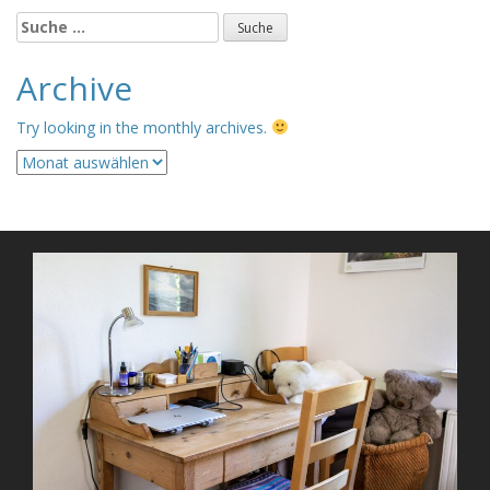
Suche
nach:
Archive
Try looking in the monthly archives.
Archive