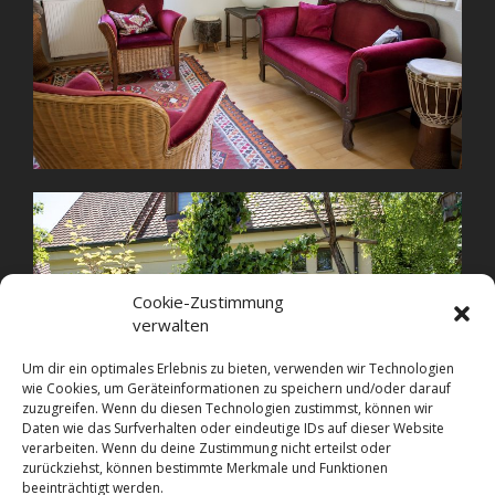
Cookie-Zustimmung
verwalten
Um dir ein optimales Erlebnis zu bieten, verwenden wir Technologien
wie Cookies, um Geräteinformationen zu speichern und/oder darauf
zuzugreifen. Wenn du diesen Technologien zustimmst, können wir
Daten wie das Surfverhalten oder eindeutige IDs auf dieser Website
verarbeiten. Wenn du deine Zustimmung nicht erteilst oder
zurückziehst, können bestimmte Merkmale und Funktionen
beeinträchtigt werden.