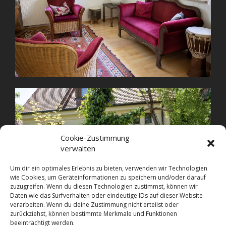
Cookie-Zustimmung
verwalten
Um dir ein optimales Erlebnis zu bieten, verwenden wir Technologien
wie Cookies, um Geräteinformationen zu speichern und/oder darauf
zuzugreifen. Wenn du diesen Technologien zustimmst, können wir
Daten wie das Surfverhalten oder eindeutige IDs auf dieser Website
verarbeiten. Wenn du deine Zustimmung nicht erteilst oder
zurückziehst, können bestimmte Merkmale und Funktionen
beeinträchtigt werden.