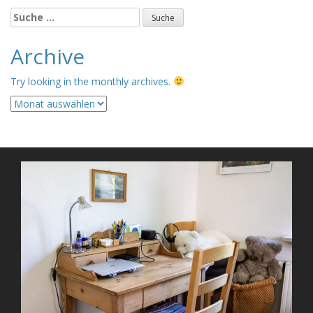
Suche
nach:
Archive
Try looking in the monthly archives.
Archive