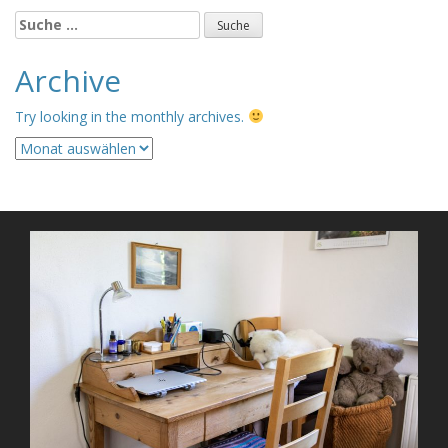
Suche
nach:
Archive
Try looking in the monthly archives.
Archive