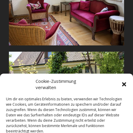
Cookie-Zustimmung
verwalten
Um dir ein optimales Erlebnis zu bieten, verwenden wir Technologien
wie Cookies, um Geräteinformationen zu speichern und/oder darauf
zuzugreifen. Wenn du diesen Technologien zustimmst, können wir
Daten wie das Surfverhalten oder eindeutige IDs auf dieser Website
verarbeiten. Wenn du deine Zustimmung nicht erteilst oder
zurückziehst, können bestimmte Merkmale und Funktionen
beeinträchtigt werden.