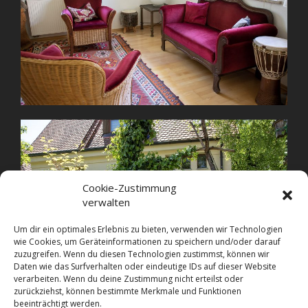
Cookie-Zustimmung
verwalten
Um dir ein optimales Erlebnis zu bieten, verwenden wir Technologien
wie Cookies, um Geräteinformationen zu speichern und/oder darauf
zuzugreifen. Wenn du diesen Technologien zustimmst, können wir
Daten wie das Surfverhalten oder eindeutige IDs auf dieser Website
verarbeiten. Wenn du deine Zustimmung nicht erteilst oder
zurückziehst, können bestimmte Merkmale und Funktionen
beeinträchtigt werden.