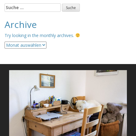
Suche
nach:
Archive
Try looking in the monthly archives.
Archive