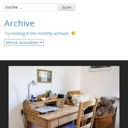
Suche
nach:
Archive
Try looking in the monthly archives.
Archive