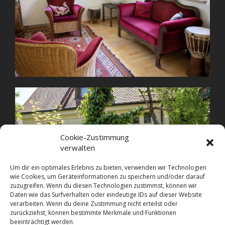
Cookie-Zustimmung
verwalten
Um dir ein optimales Erlebnis zu bieten, verwenden wir Technologien
wie Cookies, um Geräteinformationen zu speichern und/oder darauf
zuzugreifen. Wenn du diesen Technologien zustimmst, können wir
Daten wie das Surfverhalten oder eindeutige IDs auf dieser Website
verarbeiten. Wenn du deine Zustimmung nicht erteilst oder
zurückziehst, können bestimmte Merkmale und Funktionen
beeinträchtigt werden.