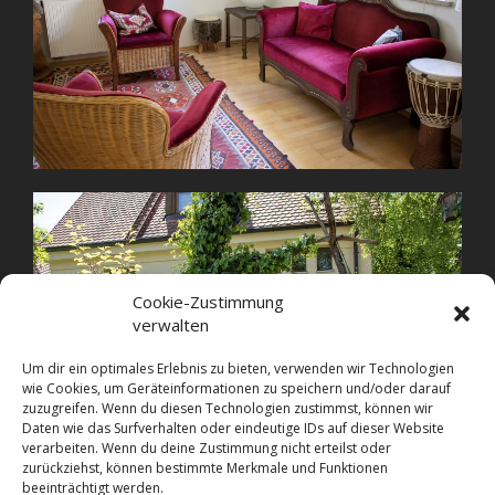
Cookie-Zustimmung
verwalten
Um dir ein optimales Erlebnis zu bieten, verwenden wir Technologien
wie Cookies, um Geräteinformationen zu speichern und/oder darauf
zuzugreifen. Wenn du diesen Technologien zustimmst, können wir
Daten wie das Surfverhalten oder eindeutige IDs auf dieser Website
verarbeiten. Wenn du deine Zustimmung nicht erteilst oder
zurückziehst, können bestimmte Merkmale und Funktionen
beeinträchtigt werden.