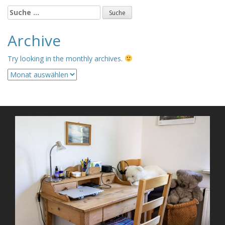
Suche
nach:
Archive
Try looking in the monthly archives.
Archive