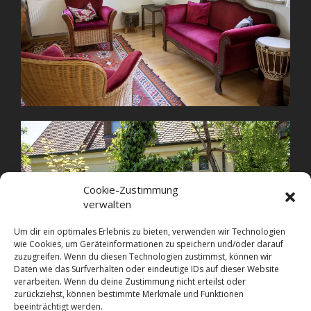
Cookie-Zustimmung
verwalten
Um dir ein optimales Erlebnis zu bieten, verwenden wir Technologien
wie Cookies, um Geräteinformationen zu speichern und/oder darauf
zuzugreifen. Wenn du diesen Technologien zustimmst, können wir
Daten wie das Surfverhalten oder eindeutige IDs auf dieser Website
verarbeiten. Wenn du deine Zustimmung nicht erteilst oder
zurückziehst, können bestimmte Merkmale und Funktionen
beeinträchtigt werden.