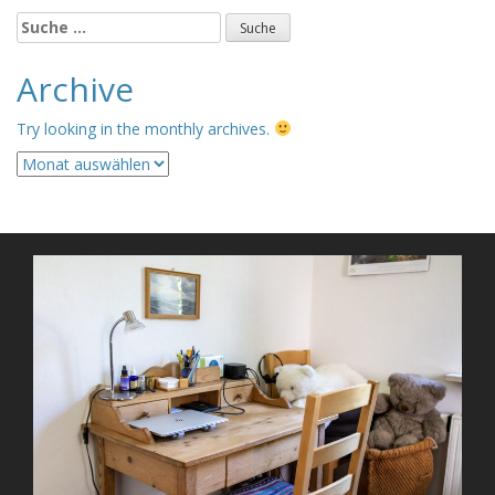
Suche
nach:
Archive
Try looking in the monthly archives.
Archive