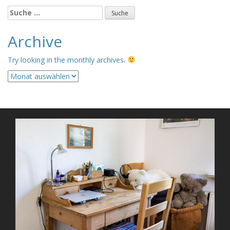
Suche
nach:
Archive
Try looking in the monthly archives.
Archive