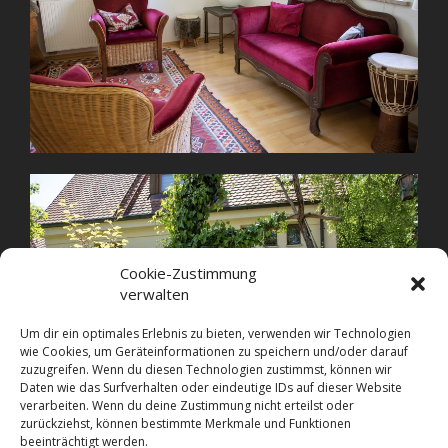
Cookie-Zustimmung
verwalten
Um dir ein optimales Erlebnis zu bieten, verwenden wir Technologien
wie Cookies, um Geräteinformationen zu speichern und/oder darauf
zuzugreifen. Wenn du diesen Technologien zustimmst, können wir
Daten wie das Surfverhalten oder eindeutige IDs auf dieser Website
verarbeiten. Wenn du deine Zustimmung nicht erteilst oder
zurückziehst, können bestimmte Merkmale und Funktionen
beeinträchtigt werden.