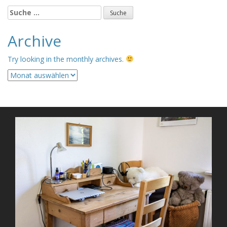
Suche
nach:
Archive
Try looking in the monthly archives.
Archive