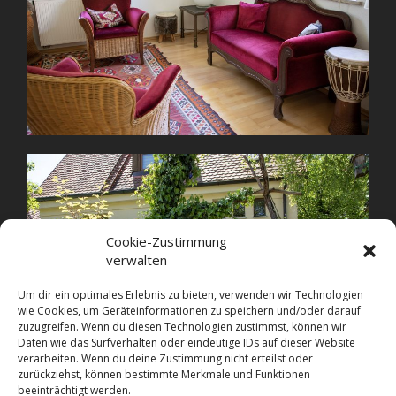
Cookie-Zustimmung
verwalten
Um dir ein optimales Erlebnis zu bieten, verwenden wir Technologien
wie Cookies, um Geräteinformationen zu speichern und/oder darauf
zuzugreifen. Wenn du diesen Technologien zustimmst, können wir
Daten wie das Surfverhalten oder eindeutige IDs auf dieser Website
verarbeiten. Wenn du deine Zustimmung nicht erteilst oder
zurückziehst, können bestimmte Merkmale und Funktionen
beeinträchtigt werden.