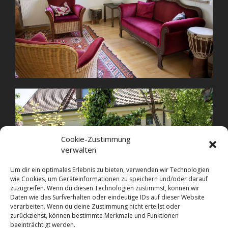
Cookie-Zustimmung
verwalten
Um dir ein optimales Erlebnis zu bieten, verwenden wir Technologien
wie Cookies, um Geräteinformationen zu speichern und/oder darauf
zuzugreifen. Wenn du diesen Technologien zustimmst, können wir
Daten wie das Surfverhalten oder eindeutige IDs auf dieser Website
verarbeiten. Wenn du deine Zustimmung nicht erteilst oder
zurückziehst, können bestimmte Merkmale und Funktionen
beeinträchtigt werden.