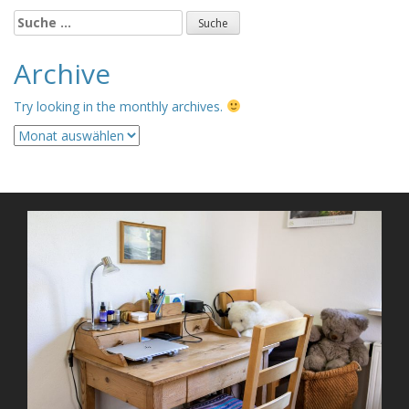
Suche
nach:
Archive
Try looking in the monthly archives.
Archive