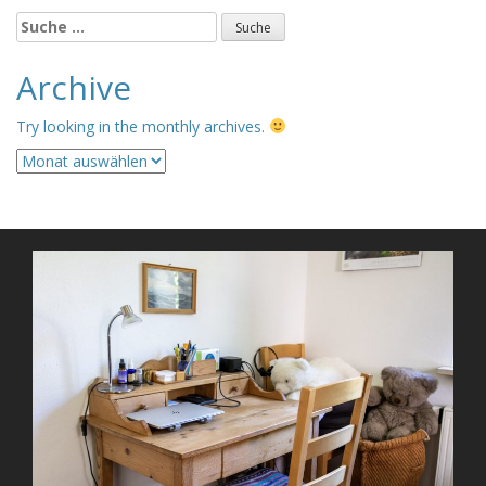
Suche
nach:
Archive
Try looking in the monthly archives.
Archive