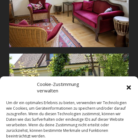
Cookie-Zustimmung
verwalten
Um dir ein optimales Erlebnis zu bieten, verwenden wir Technologien
wie Cookies, um Geräteinformationen zu speichern und/oder darauf
zuzugreifen. Wenn du diesen Technologien zustimmst, können wir
Daten wie das Surfverhalten oder eindeutige IDs auf dieser Website
verarbeiten. Wenn du deine Zustimmung nicht erteilst oder
zurückziehst, können bestimmte Merkmale und Funktionen
beeinträchtigt werden.