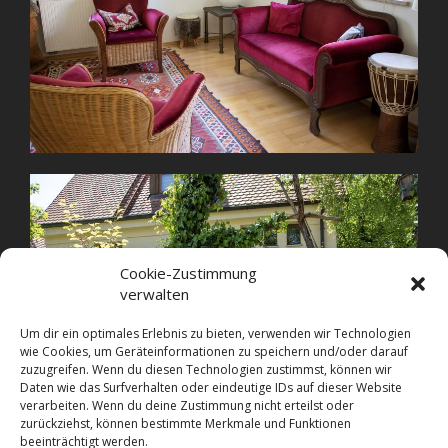
Cookie-Zustimmung
verwalten
Um dir ein optimales Erlebnis zu bieten, verwenden wir Technologien
wie Cookies, um Geräteinformationen zu speichern und/oder darauf
zuzugreifen. Wenn du diesen Technologien zustimmst, können wir
Daten wie das Surfverhalten oder eindeutige IDs auf dieser Website
verarbeiten. Wenn du deine Zustimmung nicht erteilst oder
zurückziehst, können bestimmte Merkmale und Funktionen
beeinträchtigt werden.