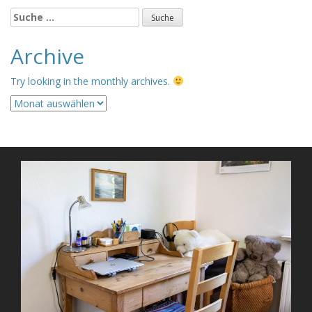
Suche
nach:
Archive
Try looking in the monthly archives.
Archive