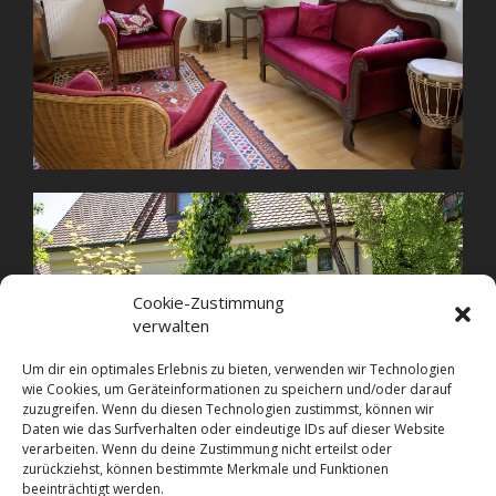
Cookie-Zustimmung
verwalten
Um dir ein optimales Erlebnis zu bieten, verwenden wir Technologien
wie Cookies, um Geräteinformationen zu speichern und/oder darauf
zuzugreifen. Wenn du diesen Technologien zustimmst, können wir
Daten wie das Surfverhalten oder eindeutige IDs auf dieser Website
verarbeiten. Wenn du deine Zustimmung nicht erteilst oder
zurückziehst, können bestimmte Merkmale und Funktionen
beeinträchtigt werden.