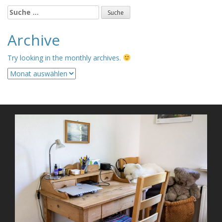
Suche
nach:
Archive
Try looking in the monthly archives.
Archive