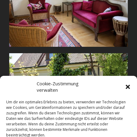
Cookie-Zustimmung
verwalten
Um dir ein optimales Erlebnis zu bieten, verwenden wir Technologien
wie Cookies, um Geräteinformationen zu speichern und/oder darauf
zuzugreifen. Wenn du diesen Technologien zustimmst, können wir
Daten wie das Surfverhalten oder eindeutige IDs auf dieser Website
verarbeiten. Wenn du deine Zustimmung nicht erteilst oder
zurückziehst, können bestimmte Merkmale und Funktionen
beeinträchtigt werden.