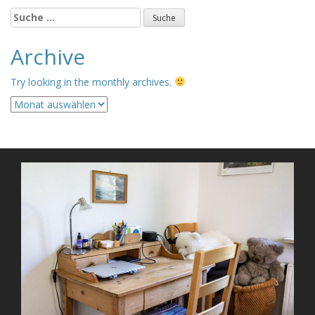
Suche
nach:
Archive
Try looking in the monthly archives.
Archive