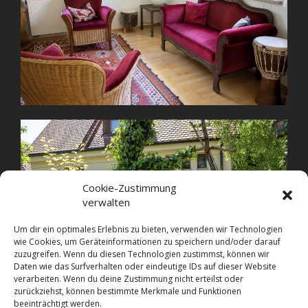
Cookie-Zustimmung
verwalten
Um dir ein optimales Erlebnis zu bieten, verwenden wir Technologien
wie Cookies, um Geräteinformationen zu speichern und/oder darauf
zuzugreifen. Wenn du diesen Technologien zustimmst, können wir
Daten wie das Surfverhalten oder eindeutige IDs auf dieser Website
verarbeiten. Wenn du deine Zustimmung nicht erteilst oder
zurückziehst, können bestimmte Merkmale und Funktionen
beeinträchtigt werden.