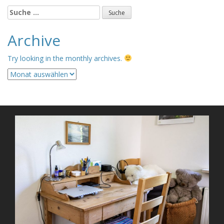
Suche
nach:
Archive
Try looking in the monthly archives.
Archive