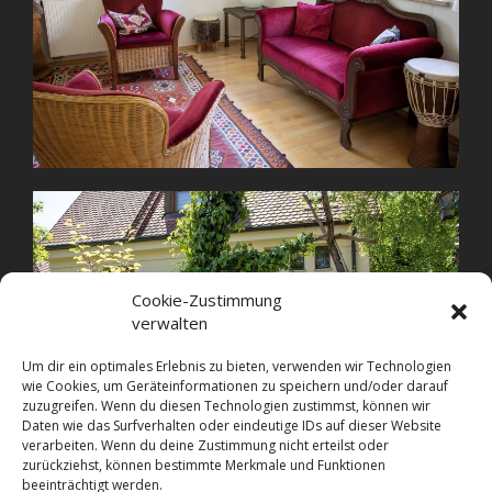
Cookie-Zustimmung
verwalten
Um dir ein optimales Erlebnis zu bieten, verwenden wir Technologien
wie Cookies, um Geräteinformationen zu speichern und/oder darauf
zuzugreifen. Wenn du diesen Technologien zustimmst, können wir
Daten wie das Surfverhalten oder eindeutige IDs auf dieser Website
verarbeiten. Wenn du deine Zustimmung nicht erteilst oder
zurückziehst, können bestimmte Merkmale und Funktionen
beeinträchtigt werden.